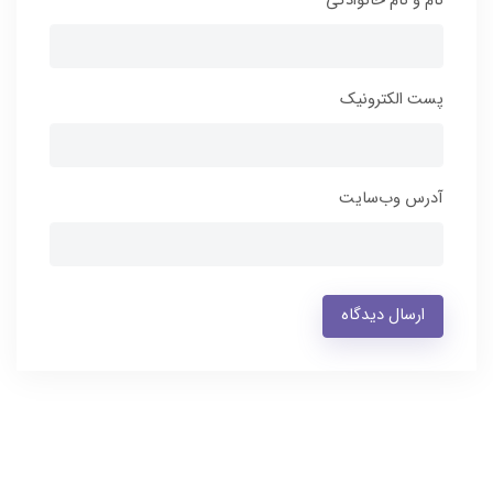
نام و نام خانوادگی
پست الکترونیک
آدرس وب‌سایت
ارسال دیدگاه