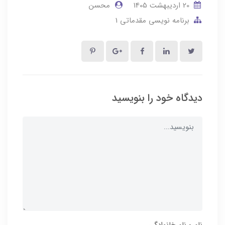
20 ارديبهشت 1405
محسن
برنامه نویسی مقدماتی 1
دیدگاه خود را بنویسید