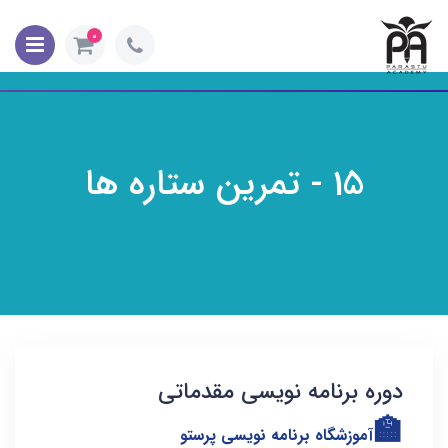
0
15 - تمرین ستاره ها
دوره برنامه نویسی مقدماتی
🏫
آموزشگاه برنامه نویسی پرستو