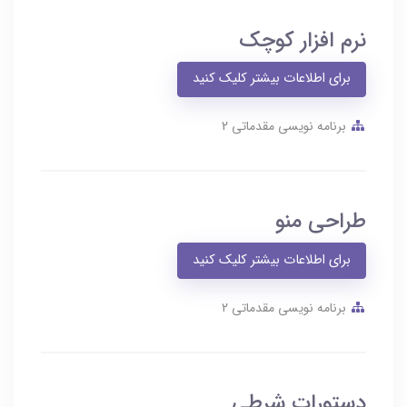
نرم افزار کوچک
برای اطلاعات بیشتر کلیک کنید
برنامه نویسی مقدماتی 2
طراحی منو
برای اطلاعات بیشتر کلیک کنید
برنامه نویسی مقدماتی 2
دستورات شرطی