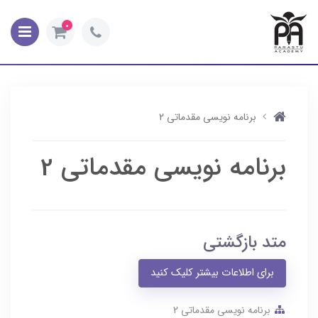
0
برنامه نویسی مقدماتی 2
برنامه نویسی مقدماتی 2
متد بازگشتی
برای اطلاعات بیشتر کلیک کنید
برنامه نویسی مقدماتی 2