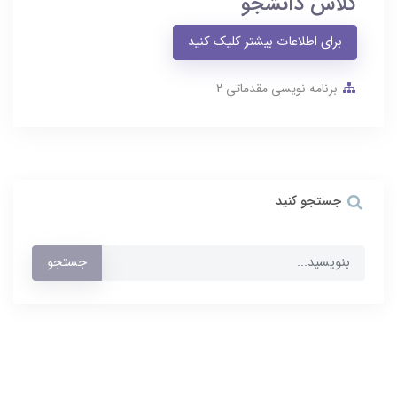
کلاس دانشجو
برای اطلاعات بیشتر کلیک کنید
برنامه نویسی مقدماتی 2
جستجو کنید
جستجو