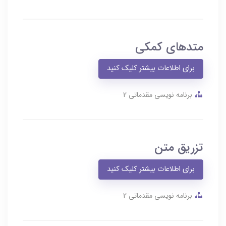
متدهای کمکی
برای اطلاعات بیشتر کلیک کنید
برنامه نویسی مقدماتی 2
تزریق متن
برای اطلاعات بیشتر کلیک کنید
برنامه نویسی مقدماتی 2