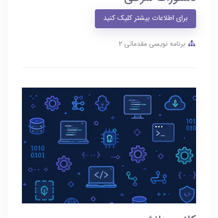
برای اطلاعات بیشتر کلیک کنید
برنامه نویسی مقدماتی 2