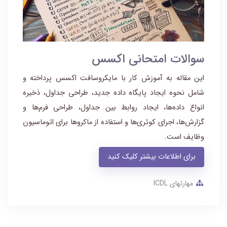
سوالات امتحانی اکسس
این مقاله به آموزش کار با مایکروسافت اکسس پرداخته و
شامل نحوه ایجاد پایگاه داده جدید، طراحی جداول، ذخیره
انواع داده‌ها، ایجاد روابط بین جداول، طراحی فرم‌ها و
گزارش‌ها، اجرای کوئری‌ها و استفاده از ماکروها برای اتوماسیون
وظایف است.
برای اطلاعات بیشتر کلیک کنید
مهارتهای ICDL