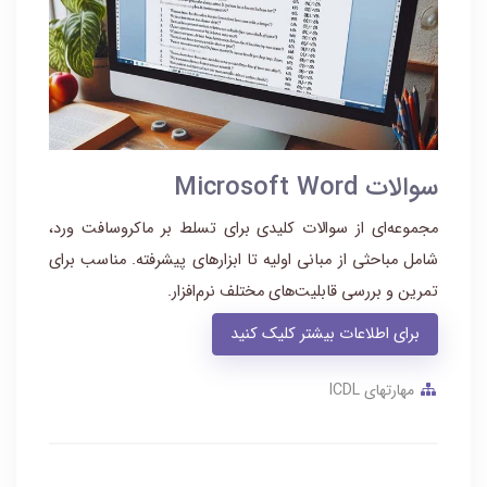
سوالات Microsoft Word
مجموعه‌ای از سوالات کلیدی برای تسلط بر ماکروسافت ورد،
شامل مباحثی از مبانی اولیه تا ابزارهای پیشرفته. مناسب برای
تمرین و بررسی قابلیت‌های مختلف نرم‌افزار.
برای اطلاعات بیشتر کلیک کنید
مهارتهای ICDL