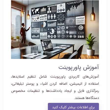
آموزش پاورپوینت
آموزش‌های کاربردی پاورپوینت شامل تنظیم اسلایدها،
استفاده از انیمیشن، اضافه کردن اشیاء و پوستر تبلیغاتی،
رمزگذاری فایل و ایجاد یادداشت‌ها و تنظیمات مخصوص
دستگاه‌ها هستند.
برای اطلاعات بیشتر کلیک کنید