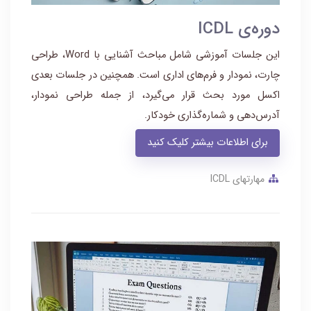
دوره‌ی ICDL
این جلسات آموزشی شامل مباحث آشنایی با Word، طراحی
چارت، نمودار و فرم‌های اداری است. همچنین در جلسات بعدی
اکسل مورد بحث قرار می‌گیرد، از جمله طراحی نمودار،
آدرس‌دهی و شماره‌گذاری خودکار.
برای اطلاعات بیشتر کلیک کنید
مهارتهای ICDL