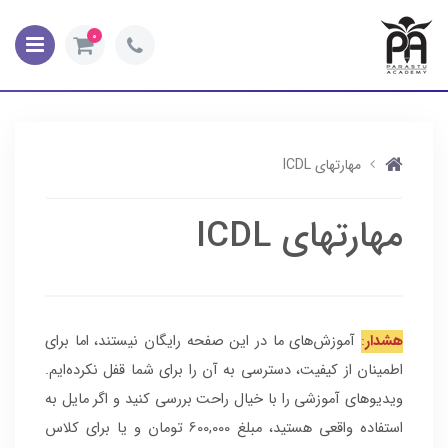
0
مهارتهای ICDL
مهارتهای ICDL
هشدار
:
آموزش‌های ما در این صفحه رایگان نیستند، اما برای
اطمینان از کیفیت، دسترسی به آن را برای شما قفل نکرده‌ایم.
ویدیوهای آموزشی را با خیال راحت بررسی کنید و اگر مایل به
استفاده واقعی هستید، مبلغ 600,000 تومان و یا برای کلاس