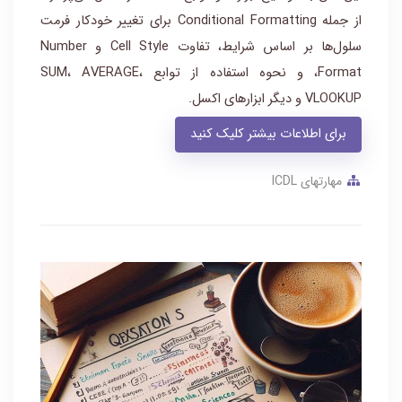
از جمله Conditional Formatting برای تغییر خودکار فرمت
سلول‌ها بر اساس شرایط، تفاوت Cell Style و Number
Format، و نحوه استفاده از توابع SUM، AVERAGE،
VLOOKUP و دیگر ابزارهای اکسل.
برای اطلاعات بیشتر کلیک کنید
مهارتهای ICDL