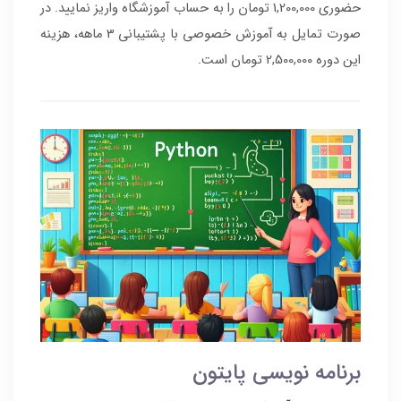
حضوری 1,200,000 تومان را به حساب آموزشگاه واریز نمایید. در
صورت تمایل به آموزش خصوصی با پشتیبانی 3 ماهه، هزینه
این دوره 2,500,000 تومان است.
برنامه نویسی پایتون