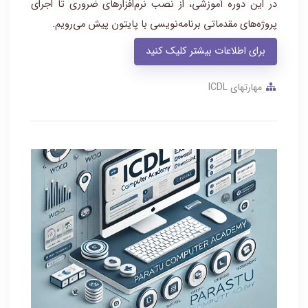
در این دوره آموزشی، از نصب نرم‌افزارهای ضروری تا اجرای
پروژه‌های مقدماتی برنامه‌نویسی با پایتون پیش می‌رویم.
برای اطلاعات بیشتر کلیک کنید
مهارتهای ICDL