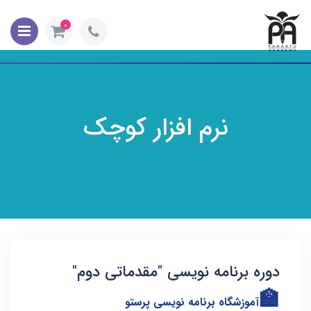
0
نرم افزار کوچک
دوره برنامه نویسی "مقدماتی دوم"
🏫
آموزشگاه برنامه نویسی پرستو