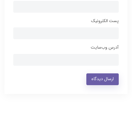
پست الکترونیک
آدرس وب‌سایت
ارسال دیدگاه