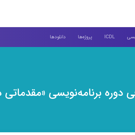
ویسی
ICDL
پروژه‌ها
دانلودها
ی دوره برنامه‌نویسی «مقدماتی د