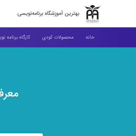
بهترین آموزشگاه برنامه‌نویسی
خانه
محصولات کودی
کارگاه برنامه ن
معرف