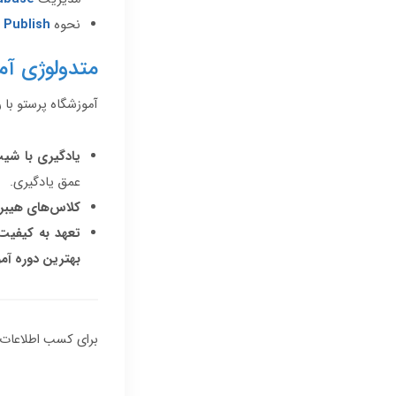
نحوه
Publish
متدولوژی آم
آموزشگاه پرستو با ر
یادگیری با شیب
عمق یادگیری.
کلاس‌های هیبر
تعهد به کیفیت
بهترین دوره آم
برای کسب اطلاعات 