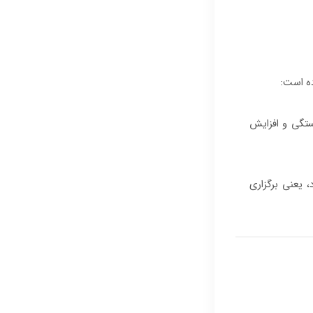
ده است:
ستگی و افزایش
 یعنی برگزاری