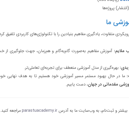
(انتشار) پروژه‌ها
وزشی ما
ویکردی متفاوت، یادگیری مفاهیم بنیادین را با تکنولوژی‌های کاربردی تلفیق کر
 ملایم:
آموزش مفاهیم به‌صورت گام‌به‌گام و هم‌زمان، جهت جلوگیری از خ
یدی:
بهره‌گیری از مدل آموزشی منعطف برای تجربه‌ای تعاملی‌تر.
:
ما در حال بهبود مستمر مسیر آموزشی خود هستیم تا به هدف نهایی خود،
وزشی مقدماتی در جهان
، دست یابیم.
بیشتر و ثبت‌نام، به وب‌سایت ما به آدرس
parastuacademy.ir
مراجعه کنید.