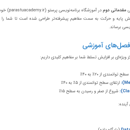
سی
مقدماتی دوم
در آموزشگاه برنا
ش پایه و حرکت به سمت مفاهیم پیشرفته‌تر طراحی شده است تا شما را به
یسی برساند.
فصل‌های آموزشی
کز ویژه‌ای بر افزایش تسلط شما بر مفاهیم کلیدی داریم:
ح توانمندی از ۲۰٪ به ۴۰٪
ارتقای سطح توانمندی از ۵٪ به ۴۰٪
شروع از صفر و رسیدن به سطح ۱۵٪
آینده:
Dat
(پایگاه داده)