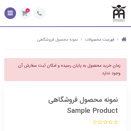
0
فهرست محصولات
نمونه محصول فروشگاهی
زمان خرید محصول به پایان رسیده و امکان ثبت سفارش آن
وجود ندارد.
نمونه محصول فروشگاهی
Sample Product