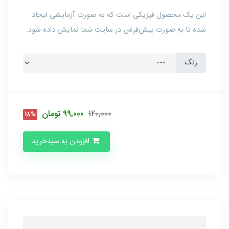
این یک محصول فیزیکی است که به صورت آزمایشی ایجاد
شده تا به صورت پیش‌فرض در سایت شما نمایش داده شود.
رنگ
120,000
99,000
تومان
18%
افزودن به سبدخرید