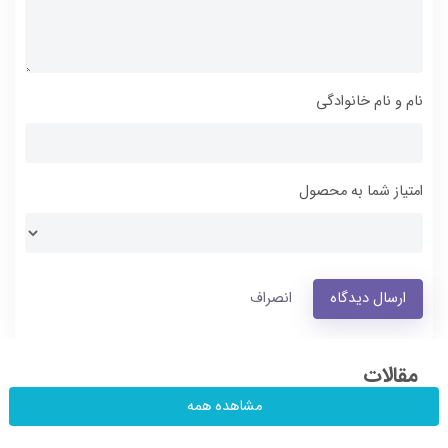
نام و نام خانوادگی
امتیاز شما به محصول
ارسال دیدگاه
انصراف
مقالات
مشاهده همه