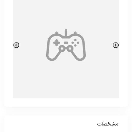
مشخصات