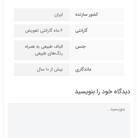
کشور سازنده
ایران
گارانتی
۶ ماه گارانتی تعویض
جنس
الیاف طبیعی به همراه
رنگ‌های طبیعی
ماندگاری
بیش از ۱۰ سال
دیدگاه خود را بنویسید